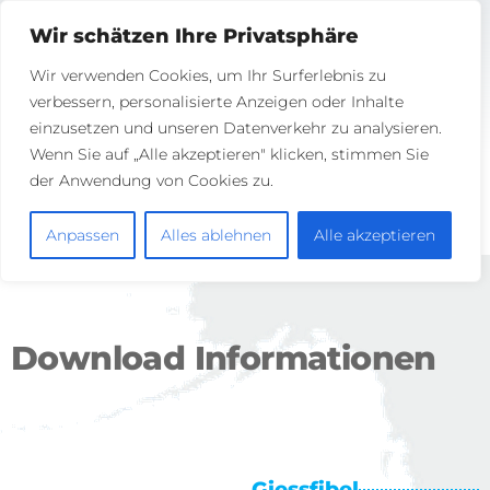
Deutsch
Wir schätzen Ihre Privatsphäre
Wir verwenden Cookies, um Ihr Surferlebnis zu
verbessern, personalisierte Anzeigen oder Inhalte
einzusetzen und unseren Datenverkehr zu analysieren.
Wenn Sie auf „Alle akzeptieren" klicken, stimmen Sie
der Anwendung von Cookies zu.
Anpassen
Alles ablehnen
Alle akzeptieren
Download Informationen
Giessfibel