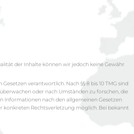
tualität der Inhalte können wir jedoch keine Gewähr
n Gesetzen verantwortlich. Nach §§ 8 bis 10 TMG sind
zu überwachen oder nach Umständen zu forschen, die
von Informationen nach den allgemeinen Gesetzen
ner konkreten Rechtsverletzung möglich. Bei bekannt