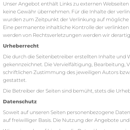
Unser Angebot enthält Links zu externen Webseiten D
keine Gewähr übernehmen. Für die Inhalte der verlinkt
wurden zum Zeitpunkt der Verlinkung auf mögliche R
Eine permanente inhaltliche Kontrolle der verlinkte
werden von Rechtsverletzungen werden wir derarti
Urheberrecht
Die durch die Seitenbetreiber erstellten Inhalte und
gekennzeichnet. Die Vervielfältigung, Bearbeitung,
schriftlichen Zustimmung des jeweiligen Autors bzw.
gestattet.
Die Betreiber der Seiten sind bemüht, stets die Urhe
Datenschutz
Soweit auf unseren Seiten personenbezogene Daten (
auf freiwilliger Basis. Die Nutzung der Angebote un