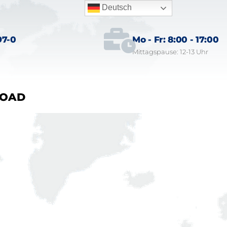
Deutsch
97-0
Mo - Fr: 8:00 - 17:00
Mittagspause: 12-13 Uhr
OAD